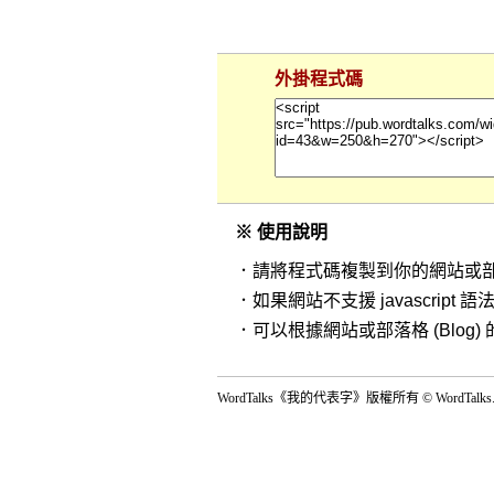
外掛程式碼
※ 使用說明
．請將程式碼複製到你的網站或部落
．如果網站不支援 javascript 語法
．可以根據網站或部落格 (Blo
WordTalks《我的代表字》版權所有 © WordTalks.com A