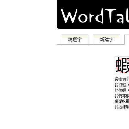
精選字
新建字