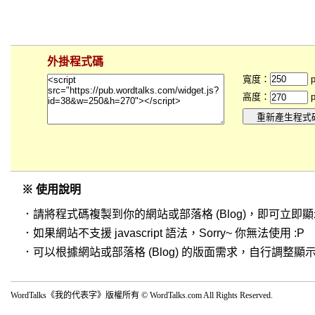
外掛程式碼
寬度：
p
高度：
p
※ 使用說明
．請將程式碼複製到你的網站或部落格 (Blog)，即可立即
．如果網站不支援 javascript 語法，Sorry~ 你無法使用 :P
．可以根據網站或部落格 (Blog) 的版面需求，自行調整
WordTalks《我的代表字》版權所有 © WordTalks.com All Rights Reserved.