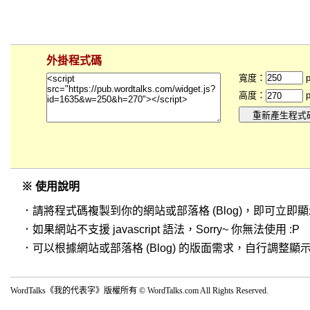
外掛程式碼
寬度：
p
高度：
p
※ 使用說明
．請將程式碼複製到你的網站或部落格 (Blog)，即可立即
．如果網站不支援 javascript 語法，Sorry~ 你無法使用 :P
．可以根據網站或部落格 (Blog) 的版面需求，自行調整
WordTalks《我的代表字》版權所有 © WordTalks.com All Rights Reserved.